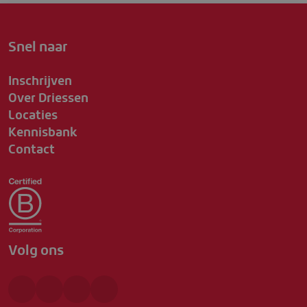
Snel naar
Inschrijven
Over Driessen
Locaties
Kennisbank
Contact
Volg ons