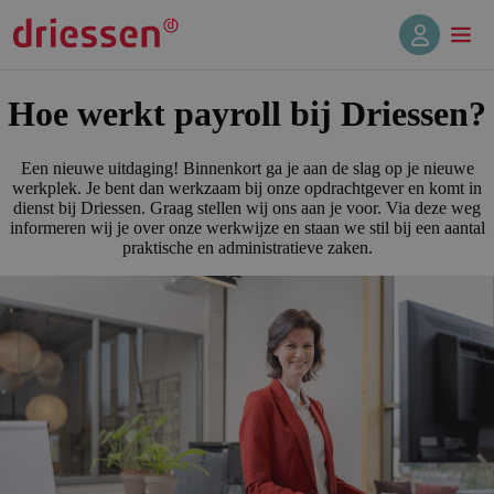
Hoe werkt payroll bij Driessen?
Een nieuwe uitdaging! Binnenkort ga je aan de slag op je nieuwe
werkplek. Je bent dan werkzaam bij onze opdrachtgever en komt in
dienst bij Driessen. Graag stellen wij ons aan je voor. Via deze weg
informeren wij je over onze werkwijze en staan we stil bij een aantal
praktische en administratieve zaken.