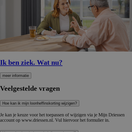
Ik ben ziek. Wat nu?
meer informatie
Veelgestelde vragen
Hoe kan ik mijn loonheffinskorting wijzigen?
Je kan je keuze voor het toepassen of wijzigen via je Mijn Driessen
account op www.driessen.nl. Vul hiervoor het formulier in.