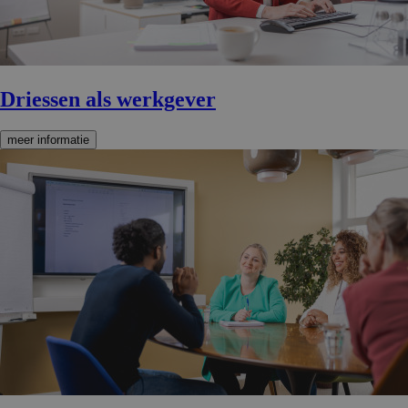
Driessen als werkgever
meer informatie