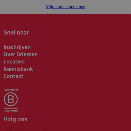
Mijn contactpersonen
Snel naar
Inschrijven
Over Driessen
Locaties
Kennisbank
Contact
Volg ons