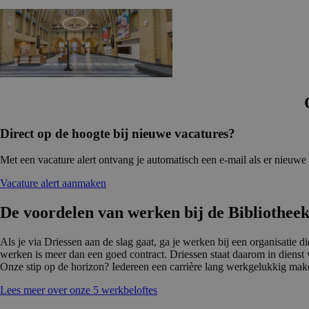
Direct op de hoogte bij nieuwe vacatures?
Met een vacature alert ontvang je automatisch een e-mail als er nieuwe
Vacature alert aanmaken
De voordelen van werken bij de Bibliotheek
Als je via Driessen aan de slag gaat, ga je werken bij een organisatie 
werken is meer dan een goed contract. Driessen staat daarom in dienst
Onze stip op de horizon? Iedereen een carrière lang werkgelukkig mak
Lees meer over onze 5 werkbeloftes