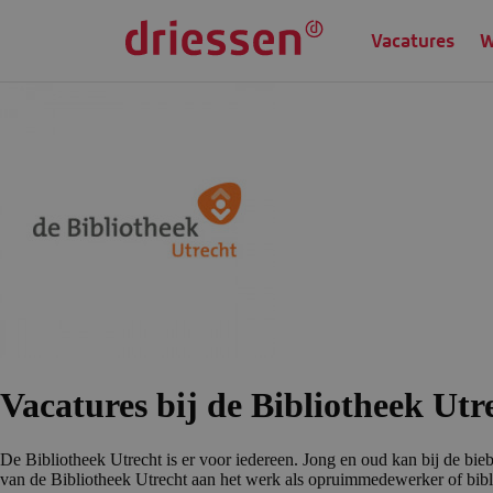
Vacatures
W
Vacatures bij de Bibliotheek Utr
De Bibliotheek Utrecht is er voor iedereen. Jong en oud kan bij de bieb
van de Bibliotheek Utrecht aan het werk als opruimmedewerker of bib