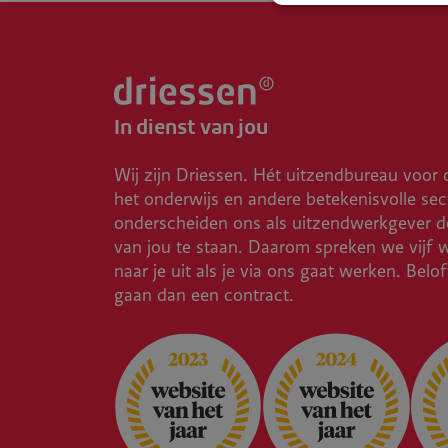
In dienst van jou
Wij zijn Driessen. Hét uitzendbureau voor 
het onderwijs en andere betekenisvolle sec
onderscheiden ons als uitzendwerkgever do
van jou te staan. Daarom spreken we vijf 
naar je uit als je via ons gaat werken. Belo
gaan dan een contract.