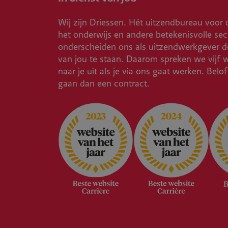
Wij zijn Driessen. Hét uitzendbureau voor 
het onderwijs en andere betekenisvolle sec
onderscheiden ons als uitzendwerkgever do
van jou te staan. Daarom spreken we vijf 
naar je uit als je via ons gaat werken. Belo
gaan dan een contract.